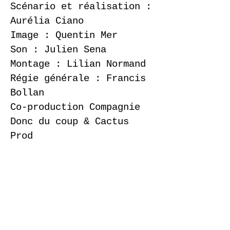
Scénario et réalisation :
Aurélia Ciano
Image : Quentin Mer
Son : Julien Sena
Montage : Lilian Normand
Régie générale : Francis
Bollan
Co-production Compagnie
Donc du coup & Cactus
Prod