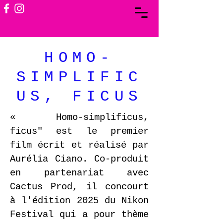
HOMO-
SIMPLIFIC
US, FICUS
« Homo-simplificus,
ficus" est le premier
film écrit et réalisé par
Aurélia Ciano. Co-produit
en partenariat avec
Cactus Prod, il concourt
à l'édition 2025 du Nikon
Festival qui a pour thème